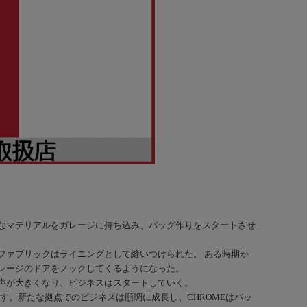
。
なマテリアルをガレージに持ち込み、バッグ作りをスタートさせ
ファブリックはライニングとして縫いつけられた。 ある時期か
レージのドアをノックしてくるようになった。
声が大きくなり、ビジネスはスタートしていく。
す。新たな拠点でのビジネスは順調に成長し、CHROMEはバッ