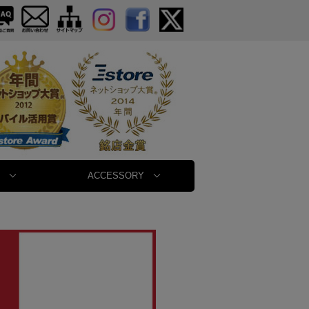
ACCESSORY