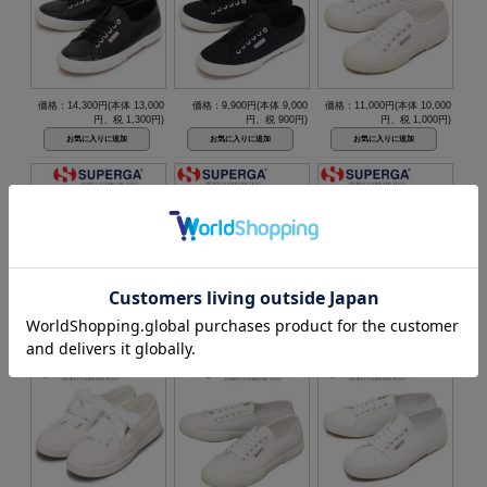
価格：14,300円(本体 13,000
価格：9,900円(本体 9,000
価格：11,000円(本体 10,000
円、税 1,300円)
円、税 900円)
円、税 1,000円)
在庫切れ
在庫切れ
在庫切れ