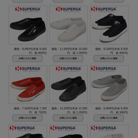
価格：9,900円(本体 9,000
価格：11,000円(本体 10,000
価格：9,350円(本体 8,500
円、税 900円)
円、税 1,000円)
円、税 850円)
価格：7,920円(本体 7,200
価格：13,200円(本体 12,000
価格：9,900円(本体 9,000
円、税 720円)
円、税 1,200円)
円、税 900円)