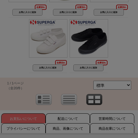
在庫切れ
在庫切れ
在庫切れ
在庫切れ
在庫切れ
1 / 1ページ
（全20件）
お支払いについて
配送について
営業時間について
プライバシーについて
商品、画像について
商品在庫について